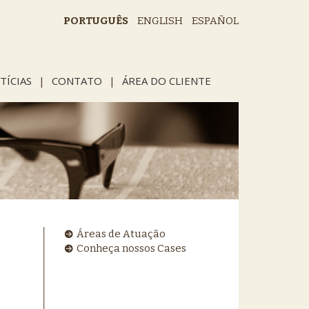
PORTUGUÊS
ENGLISH
ESPAÑOL
TÍCIAS
|
CONTATO
|
ÁREA DO CLIENTE
Áreas de Atuação
Conheça nossos Cases