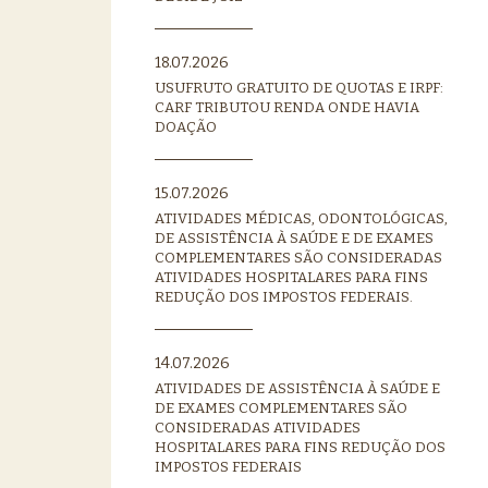
18.07.2026
USUFRUTO GRATUITO DE QUOTAS E IRPF:
CARF TRIBUTOU RENDA ONDE HAVIA
DOAÇÃO
15.07.2026
ATIVIDADES MÉDICAS, ODONTOLÓGICAS,
DE ASSISTÊNCIA À SAÚDE E DE EXAMES
COMPLEMENTARES SÃO CONSIDERADAS
ATIVIDADES HOSPITALARES PARA FINS
REDUÇÃO DOS IMPOSTOS FEDERAIS.
14.07.2026
ATIVIDADES DE ASSISTÊNCIA À SAÚDE E
DE EXAMES COMPLEMENTARES SÃO
CONSIDERADAS ATIVIDADES
HOSPITALARES PARA FINS REDUÇÃO DOS
IMPOSTOS FEDERAIS