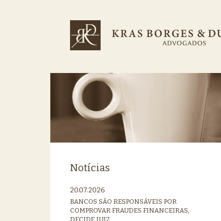
Notícias
20.07.2026
BANCOS SÃO RESPONSÁVEIS POR
COMPROVAR FRAUDES FINANCEIRAS,
DECIDE JUIZ