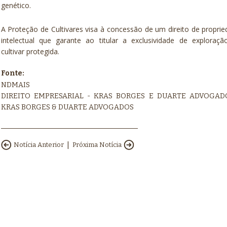
genético.
A Proteção de Cultivares visa à concessão de um direito de propri
intelectual que garante ao titular a exclusividade de exploraç
cultivar protegida.
Fonte:
NDMAIS
DIREITO EMPRESARIAL - KRAS BORGES E DUARTE ADVOGAD
KRAS BORGES & DUARTE ADVOGADOS
|
Notícia Anterior
Próxima Notícia