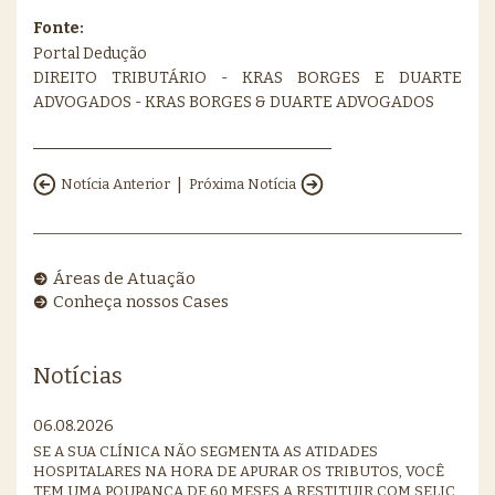
Fonte:
Portal Dedução
DIREITO TRIBUTÁRIO - KRAS BORGES E DUARTE
ADVOGADOS - KRAS BORGES & DUARTE ADVOGADOS
|
Notícia Anterior
Próxima Notícia
Áreas de Atuação
Conheça nossos Cases
Notícias
06.08.2026
SE A SUA CLÍNICA NÃO SEGMENTA AS ATIDADES
HOSPITALARES NA HORA DE APURAR OS TRIBUTOS, VOCÊ
TEM UMA POUPANÇA DE 60 MESES A RESTITUIR COM SELIC