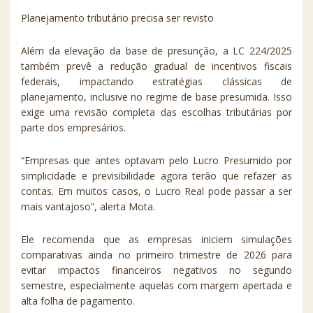
Planejamento tributário precisa ser revisto
Além da elevação da base de presunção, a LC 224/2025
também prevê a redução gradual de incentivos fiscais
federais, impactando estratégias clássicas de
planejamento, inclusive no regime de base presumida. Isso
exige uma revisão completa das escolhas tributárias por
parte dos empresários.
“Empresas que antes optavam pelo Lucro Presumido por
simplicidade e previsibilidade agora terão que refazer as
contas. Em muitos casos, o Lucro Real pode passar a ser
mais vantajoso”, alerta Mota.
Ele recomenda que as empresas iniciem simulações
comparativas ainda no primeiro trimestre de 2026 para
evitar impactos financeiros negativos no segundo
semestre, especialmente aquelas com margem apertada e
alta folha de pagamento.