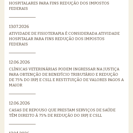
HOSPITALARES PARA FINS REDUÇÃO DOS IMPOSTOS
FEDERAIS
13.07.2026
ATIVIDADE DE FISIOTERAPIA É CONSIDERADA ATIVIDADE
HOSPITALAR PARA FINS REDUÇÃO DOS IMPOSTOS
FEDERAIS
12.06.2026
CLÍNICAS VETERINÁRIAS PODEM INGRESSAR NA JUSTIÇA
PARA OBTENÇÃO DE BENEFÍCIO TRIBUTÁRIO E REDUÇÃO
DE 75% DO IRPJ E CSLL E RESTITUIÇÃO DE VALORES PAGOS A
MAIOR
12.06.2026
CASAS DE REPOUSO QUE PRESTAM SERVIÇOS DE SAÚDE
TÊM DIREITO À 75% DE REDUÇÃO DO IRPJ E CSLL