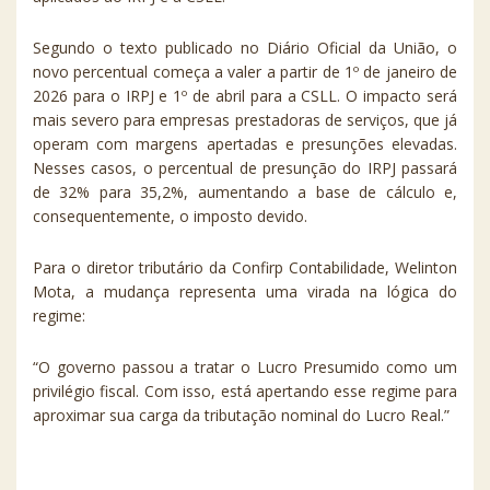
Segundo o texto publicado no Diário Oficial da União, o
novo percentual começa a valer a partir de 1º de janeiro de
2026 para o IRPJ e 1º de abril para a CSLL. O impacto será
mais severo para empresas prestadoras de serviços, que já
operam com margens apertadas e presunções elevadas.
Nesses casos, o percentual de presunção do IRPJ passará
de 32% para 35,2%, aumentando a base de cálculo e,
consequentemente, o imposto devido.
Para o diretor tributário da Confirp Contabilidade, Welinton
Mota, a mudança representa uma virada na lógica do
regime:
“O governo passou a tratar o Lucro Presumido como um
privilégio fiscal. Com isso, está apertando esse regime para
aproximar sua carga da tributação nominal do Lucro Real.”