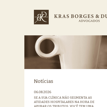
Notícias
06.08.2026
SE A SUA CLÍNICA NÃO SEGMENTA AS
ATIDADES HOSPITALARES NA HORA DE
APURAR OS TRIBUTOS, VOCÊ TEM UMA