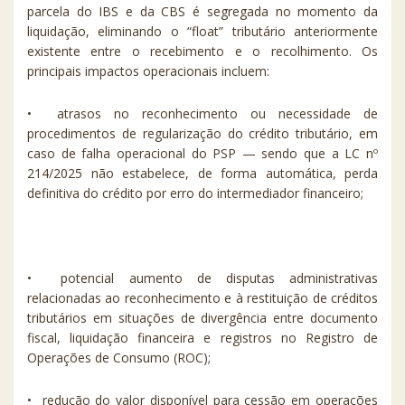
parcela do IBS e da CBS é segregada no momento da
liquidação, eliminando o “float” tributário anteriormente
existente entre o recebimento e o recolhimento. Os
principais impactos operacionais incluem:
•⁠ ⁠atrasos no reconhecimento ou necessidade de
procedimentos de regularização do crédito tributário, em
caso de falha operacional do PSP — sendo que a LC nº
214/2025 não estabelece, de forma automática, perda
definitiva do crédito por erro do intermediador financeiro;
•⁠ ⁠potencial aumento de disputas administrativas
relacionadas ao reconhecimento e à restituição de créditos
tributários em situações de divergência entre documento
fiscal, liquidação financeira e registros no Registro de
Operações de Consumo (ROC);
•⁠ ⁠redução do valor disponível para cessão em operações