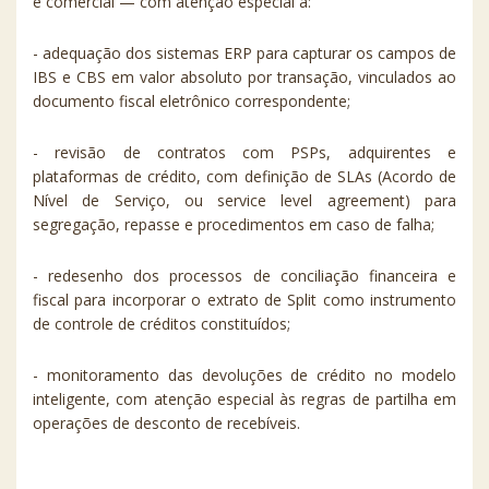
e comercial — com atenção especial a:
- adequação dos sistemas ERP para capturar os campos de
IBS e CBS em valor absoluto por transação, vinculados ao
documento fiscal eletrônico correspondente;
- revisão de contratos com PSPs, adquirentes e
plataformas de crédito, com definição de SLAs (Acordo de
Nível de Serviço, ou service level agreement) para
segregação, repasse e procedimentos em caso de falha;
- redesenho dos processos de conciliação financeira e
fiscal para incorporar o extrato de Split como instrumento
de controle de créditos constituídos;
- monitoramento das devoluções de crédito no modelo
inteligente, com atenção especial às regras de partilha em
operações de desconto de recebíveis.