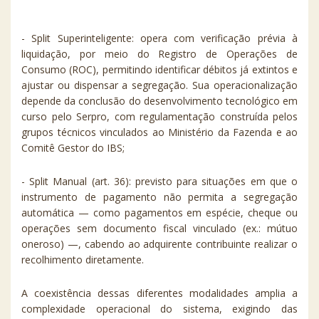
- Split Superinteligente: opera com verificação prévia à
liquidação, por meio do Registro de Operações de
Consumo (ROC), permitindo identificar débitos já extintos e
ajustar ou dispensar a segregação. Sua operacionalização
depende da conclusão do desenvolvimento tecnológico em
curso pelo Serpro, com regulamentação construída pelos
grupos técnicos vinculados ao Ministério da Fazenda e ao
Comitê Gestor do IBS;
- Split Manual (art. 36): previsto para situações em que o
instrumento de pagamento não permita a segregação
automática — como pagamentos em espécie, cheque ou
operações sem documento fiscal vinculado (ex.: mútuo
oneroso) —, cabendo ao adquirente contribuinte realizar o
recolhimento diretamente.
A coexistência dessas diferentes modalidades amplia a
complexidade operacional do sistema, exigindo das