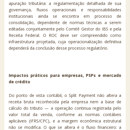
apuração tributária: a regulamentação detalhada de sua
governança, fluxos operacionais e responsabilidades
institucionais ainda se encontra em processo de
consolidação, dependente de normas técnicas a serem
editadas conjuntamente pelo Comitê Gestor do IBS e pela
Receita Federal. O ROC deve ser compreendido como
infraestrutura projetada, cuja operacionalização definitiva
dependerá da conclusão desse processo regulatório.
Impactos práticos para empresas, PSPs e mercado
de crédito
Do ponto de vista contábil, o Split Payment não altera a
receita bruta reconhecida pela empresa nem a base de
cálculo do tributo — a operação continua registrada pelo
valor total da venda, conforme as normas contábeis
aplicáveis (IFRS/CPC), e a margem econômica estrutural
não se modifica. O que se altera é o fluxo financeiro: a