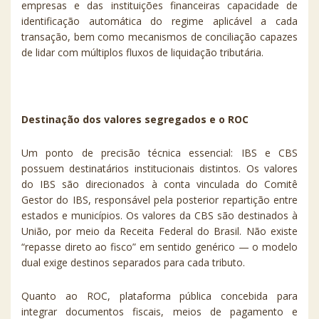
empresas e das instituições financeiras capacidade de
identificação automática do regime aplicável a cada
transação, bem como mecanismos de conciliação capazes
de lidar com múltiplos fluxos de liquidação tributária.
Destinação dos valores segregados e o ROC
Um ponto de precisão técnica essencial: IBS e CBS
possuem destinatários institucionais distintos. Os valores
do IBS são direcionados à conta vinculada do Comitê
Gestor do IBS, responsável pela posterior repartição entre
estados e municípios. Os valores da CBS são destinados à
União, por meio da Receita Federal do Brasil. Não existe
“repasse direto ao fisco” em sentido genérico — o modelo
dual exige destinos separados para cada tributo.
Quanto ao ROC, plataforma pública concebida para
integrar documentos fiscais, meios de pagamento e