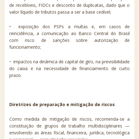
de recebíveis, FIDCs e desconto de duplicatas, dado que o
valor líquido de tributos passa a ser a base cedível;
•⁠ ⁠exposição dos PSPs a multas e, em casos de
reincidência, a comunicação ao Banco Central do Brasil
com risco de sanções sobre autorização de
funcionamento;
•⁠ ⁠impactos na dinâmica de capital de giro, na previsibilidade
do caixa e na necessidade de financiamento de curto
prazo.
Diretrizes de preparação e mitigação de riscos
Como medida de mitigação de riscos, recomenda-se a
constituição de grupos de trabalho multidisciplinares —
envolvendo as áreas fiscal, financeira, jurídica, tecnológica