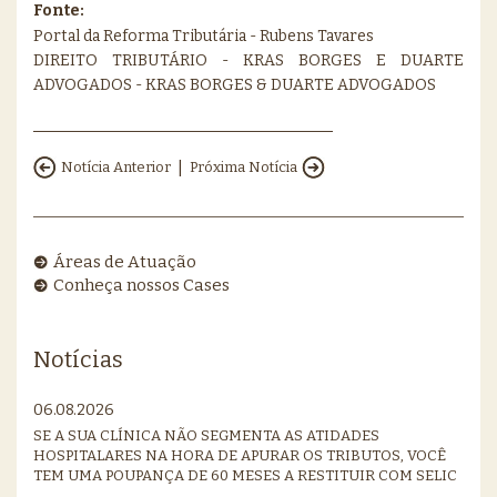
Fonte:
Portal da Reforma Tributária - Rubens Tavares
DIREITO TRIBUTÁRIO - KRAS BORGES E DUARTE
ADVOGADOS - KRAS BORGES & DUARTE ADVOGADOS
|
Notícia Anterior
Próxima Notícia
Áreas de Atuação
Conheça nossos Cases
Notícias
06.08.2026
SE A SUA CLÍNICA NÃO SEGMENTA AS ATIDADES
HOSPITALARES NA HORA DE APURAR OS TRIBUTOS, VOCÊ
TEM UMA POUPANÇA DE 60 MESES A RESTITUIR COM SELIC