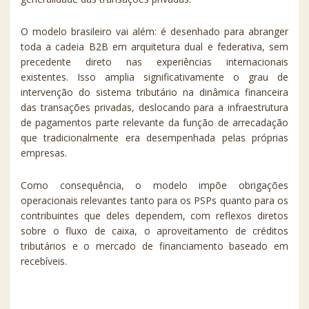
O modelo brasileiro vai além: é desenhado para abranger
toda a cadeia B2B em arquitetura dual e federativa, sem
precedente direto nas experiências internacionais
existentes. Isso amplia significativamente o grau de
intervenção do sistema tributário na dinâmica financeira
das transações privadas, deslocando para a infraestrutura
de pagamentos parte relevante da função de arrecadação
que tradicionalmente era desempenhada pelas próprias
empresas.
Como consequência, o modelo impõe obrigações
operacionais relevantes tanto para os PSPs quanto para os
contribuintes que deles dependem, com reflexos diretos
sobre o fluxo de caixa, o aproveitamento de créditos
tributários e o mercado de financiamento baseado em
recebíveis.