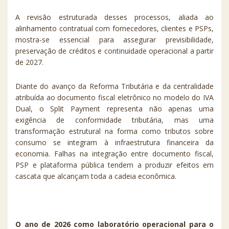
A revisão estruturada desses processos, aliada ao
alinhamento contratual com fornecedores, clientes e PSPs,
mostra-se essencial para assegurar previsibilidade,
preservação de créditos e continuidade operacional a partir
de 2027.
Diante do avanço da Reforma Tributária e da centralidade
atribuída ao documento fiscal eletrônico no modelo do IVA
Dual, o Split Payment representa não apenas uma
exigência de conformidade tributária, mas uma
transformação estrutural na forma como tributos sobre
consumo se integram à infraestrutura financeira da
economia. Falhas na integração entre documento fiscal,
PSP e plataforma pública tendem a produzir efeitos em
cascata que alcançam toda a cadeia econômica.
O ano de 2026 como laboratório operacional para o