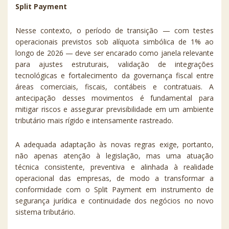
Split Payment
Nesse contexto, o período de transição — com testes
operacionais previstos sob alíquota simbólica de 1% ao
longo de 2026 — deve ser encarado como janela relevante
para ajustes estruturais, validação de integrações
tecnológicas e fortalecimento da governança fiscal entre
áreas comerciais, fiscais, contábeis e contratuais. A
antecipação desses movimentos é fundamental para
mitigar riscos e assegurar previsibilidade em um ambiente
tributário mais rígido e intensamente rastreado.
A adequada adaptação às novas regras exige, portanto,
não apenas atenção à legislação, mas uma atuação
técnica consistente, preventiva e alinhada à realidade
operacional das empresas, de modo a transformar a
conformidade com o Split Payment em instrumento de
segurança jurídica e continuidade dos negócios no novo
sistema tributário.