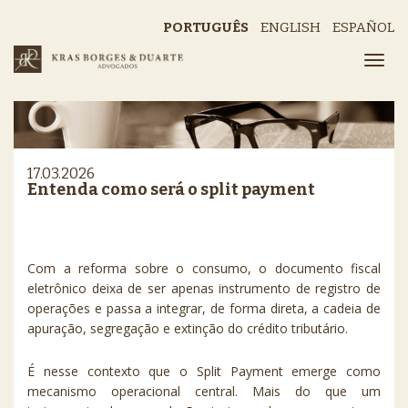
PORTUGUÊS
ENGLISH
ESPAÑOL
17.03.2026
Entenda como será o split payment
Com a reforma sobre o consumo, o documento fiscal
eletrônico deixa de ser apenas instrumento de registro de
operações e passa a integrar, de forma direta, a cadeia de
apuração, segregação e extinção do crédito tributário.
É nesse contexto que o Split Payment emerge como
mecanismo operacional central. Mais do que um