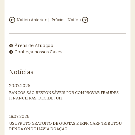
|
Notícia Anterior
Próxima Notícia
Áreas de Atuação
Conheça nossos Cases
Notícias
20.07.2026
BANCOS SÃO RESPONSÁVEIS POR COMPROVAR FRAUDES
FINANCEIRAS, DECIDE JUIZ
18.07.2026
USUFRUTO GRATUITO DE QUOTAS E IRPF: CARF TRIBUTOU
RENDA ONDE HAVIA DOAÇÃO