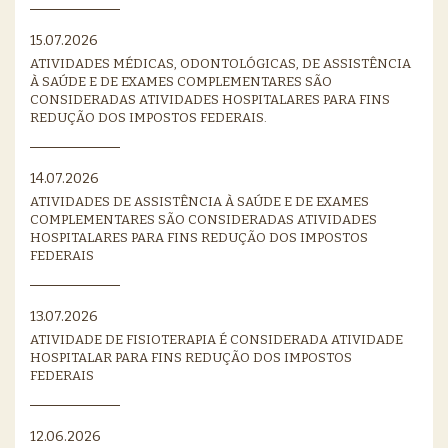
15.07.2026
ATIVIDADES MÉDICAS, ODONTOLÓGICAS, DE ASSISTÊNCIA
À SAÚDE E DE EXAMES COMPLEMENTARES SÃO
CONSIDERADAS ATIVIDADES HOSPITALARES PARA FINS
REDUÇÃO DOS IMPOSTOS FEDERAIS.
14.07.2026
ATIVIDADES DE ASSISTÊNCIA À SAÚDE E DE EXAMES
COMPLEMENTARES SÃO CONSIDERADAS ATIVIDADES
HOSPITALARES PARA FINS REDUÇÃO DOS IMPOSTOS
FEDERAIS
13.07.2026
ATIVIDADE DE FISIOTERAPIA É CONSIDERADA ATIVIDADE
HOSPITALAR PARA FINS REDUÇÃO DOS IMPOSTOS
FEDERAIS
12.06.2026