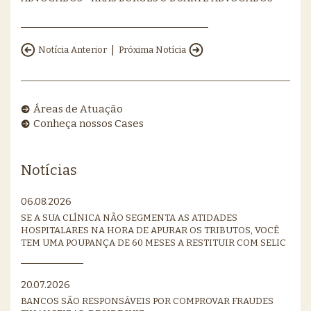
|
Notícia Anterior
Próxima Notícia
Áreas de Atuação
Conheça nossos Cases
Notícias
06.08.2026
SE A SUA CLÍNICA NÃO SEGMENTA AS ATIDADES
HOSPITALARES NA HORA DE APURAR OS TRIBUTOS, VOCÊ
TEM UMA POUPANÇA DE 60 MESES A RESTITUIR COM SELIC
20.07.2026
BANCOS SÃO RESPONSÁVEIS POR COMPROVAR FRAUDES