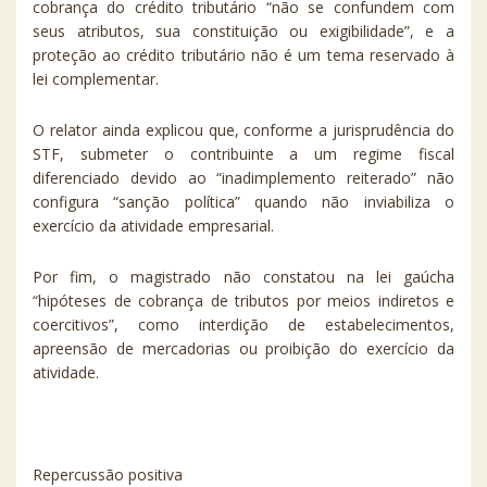
cobrança do crédito tributário “não se confundem com
seus atributos, sua constituição ou exigibilidade”, e a
proteção ao crédito tributário não é um tema reservado à
lei complementar.
O relator ainda explicou que, conforme a jurisprudência do
STF, submeter o contribuinte a um regime fiscal
diferenciado devido ao “inadimplemento reiterado” não
configura “sanção política” quando não inviabiliza o
exercício da atividade empresarial.
Por fim, o magistrado não constatou na lei gaúcha
“hipóteses de cobrança de tributos por meios indiretos e
coercitivos”, como interdição de estabelecimentos,
apreensão de mercadorias ou proibição do exercício da
atividade.
Repercussão positiva