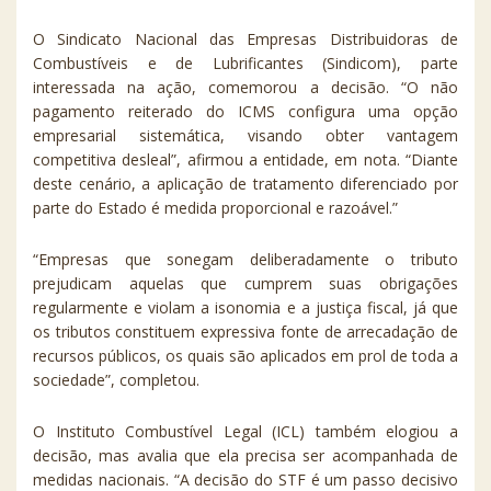
O Sindicato Nacional das Empresas Distribuidoras de
Combustíveis e de Lubrificantes (Sindicom), parte
interessada na ação, comemorou a decisão. “O não
pagamento reiterado do ICMS configura uma opção
empresarial sistemática, visando obter vantagem
competitiva desleal”, afirmou a entidade, em nota. “Diante
deste cenário, a aplicação de tratamento diferenciado por
parte do Estado é medida proporcional e razoável.”
“Empresas que sonegam deliberadamente o tributo
prejudicam aquelas que cumprem suas obrigações
regularmente e violam a isonomia e a justiça fiscal, já que
os tributos constituem expressiva fonte de arrecadação de
recursos públicos, os quais são aplicados em prol de toda a
sociedade”, completou.
O Instituto Combustível Legal (ICL) também elogiou a
decisão, mas avalia que ela precisa ser acompanhada de
medidas nacionais. “A decisão do STF é um passo decisivo