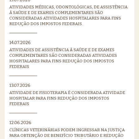
ATIVIDADES MÉDICAS, ODONTOLÓGICAS, DE ASSISTÊNCIA
À SAÚDE E DE EXAMES COMPLEMENTARES SÃO
CONSIDERADAS ATIVIDADES HOSPITALARES PARA FINS
REDUÇÃO DOS IMPOSTOS FEDERAIS.
14.07.2026
ATIVIDADES DE ASSISTÊNCIA À SAÚDE E DE EXAMES
COMPLEMENTARES SÃO CONSIDERADAS ATIVIDADES
HOSPITALARES PARA FINS REDUÇÃO DOS IMPOSTOS
FEDERAIS
13.07.2026
ATIVIDADE DE FISIOTERAPIA É CONSIDERADA ATIVIDADE
HOSPITALAR PARA FINS REDUÇÃO DOS IMPOSTOS
FEDERAIS
12.06.2026
CLÍNICAS VETERINÁRIAS PODEM INGRESSAR NA JUSTIÇA
PARA OBTENÇÃO DE BENEFÍCIO TRIBUTÁRIO E REDUÇÃO