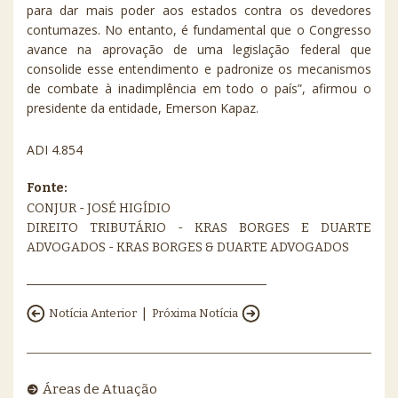
para dar mais poder aos estados contra os devedores
contumazes. No entanto, é fundamental que o Congresso
avance na aprovação de uma legislação federal que
consolide esse entendimento e padronize os mecanismos
de combate à inadimplência em todo o país”, afirmou o
presidente da entidade, Emerson Kapaz.
ADI 4.854
Fonte:
CONJUR - JOSÉ HIGÍDIO
DIREITO TRIBUTÁRIO - KRAS BORGES E DUARTE
ADVOGADOS - KRAS BORGES & DUARTE ADVOGADOS
|
Notícia Anterior
Próxima Notícia
Áreas de Atuação