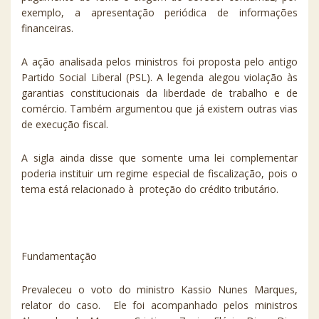
exemplo, a apresentação periódica de informações
financeiras.
A ação analisada pelos ministros foi proposta pelo antigo
Partido Social Liberal (PSL). A legenda alegou violação às
garantias constitucionais da liberdade de trabalho e de
comércio. Também argumentou que já existem outras vias
de execução fiscal.
A sigla ainda disse que somente uma lei complementar
poderia instituir um regime especial de fiscalização, pois o
tema está relacionado à proteção do crédito tributário.
Fundamentação
Prevaleceu o voto do ministro Kassio Nunes Marques,
relator do caso. Ele foi acompanhado pelos ministros