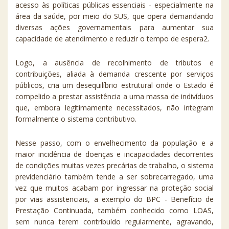
acesso às políticas públicas essenciais - especialmente na
área da saúde, por meio do SUS, que opera demandando
diversas ações governamentais para aumentar sua
capacidade de atendimento e reduzir o tempo de espera2.
Logo, a ausência de recolhimento de tributos e
contribuições, aliada à demanda crescente por serviços
públicos, cria um desequilíbrio estrutural onde o Estado é
compelido a prestar assistência a uma massa de indivíduos
que, embora legitimamente necessitados, não integram
formalmente o sistema contributivo.
Nesse passo, com o envelhecimento da população e a
maior incidência de doenças e incapacidades decorrentes
de condições muitas vezes precárias de trabalho, o sistema
previdenciário também tende a ser sobrecarregado, uma
vez que muitos acabam por ingressar na proteção social
por vias assistenciais, a exemplo do BPC - Benefício de
Prestação Continuada, também conhecido como LOAS,
sem nunca terem contribuído regularmente, agravando,