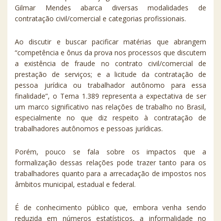
Gilmar Mendes abarca diversas modalidades de
contratação civil/comercial e categorias profissionais.
Ao discutir e buscar pacificar matérias que abrangem
“competência e ônus da prova nos processos que discutem
a existência de fraude no contrato civil/comercial de
prestação de serviços; e a licitude da contratação de
pessoa jurídica ou trabalhador autônomo para essa
finalidade”, o Tema 1.389 representa a expectativa de ser
um marco significativo nas relações de trabalho no Brasil,
especialmente no que diz respeito à contratação de
trabalhadores autônomos e pessoas jurídicas.
Porém, pouco se fala sobre os impactos que a
formalização dessas relações pode trazer tanto para os
trabalhadores quanto para a arrecadação de impostos nos
âmbitos municipal, estadual e federal.
É de conhecimento público que, embora venha sendo
reduzida em números estatísticos, a informalidade no