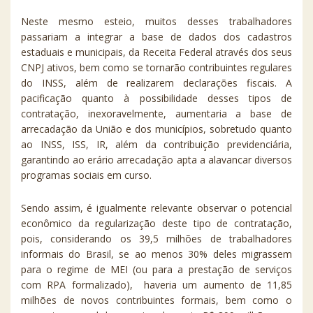
Neste mesmo esteio, muitos desses trabalhadores
passariam a integrar a base de dados dos cadastros
estaduais e municipais, da Receita Federal através dos seus
CNPJ ativos, bem como se tornarão contribuintes regulares
do INSS, além de realizarem declarações fiscais. A
pacificação quanto à possibilidade desses tipos de
contratação, inexoravelmente, aumentaria a base de
arrecadação da União e dos municípios, sobretudo quanto
ao INSS, ISS, IR, além da contribuição previdenciária,
garantindo ao erário arrecadação apta a alavancar diversos
programas sociais em curso.
Sendo assim, é igualmente relevante observar o potencial
econômico da regularização deste tipo de contratação,
pois, considerando os 39,5 milhões de trabalhadores
informais do Brasil, se ao menos 30% deles migrassem
para o regime de MEI (ou para a prestação de serviços
com RPA formalizado), haveria um aumento de 11,85
milhões de novos contribuintes formais, bem como o