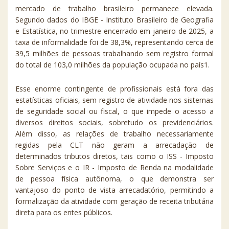
mercado de trabalho brasileiro permanece elevada.
Segundo dados do IBGE - Instituto Brasileiro de Geografia
e Estatística, no trimestre encerrado em janeiro de 2025, a
taxa de informalidade foi de 38,3%, representando cerca de
39,5 milhões de pessoas trabalhando sem registro formal
do total de 103,0 milhões da população ocupada no país1.
Esse enorme contingente de profissionais está fora das
estatísticas oficiais, sem registro de atividade nos sistemas
de seguridade social ou fiscal, o que impede o acesso a
diversos direitos sociais, sobretudo os previdenciários.
Além disso, as relações de trabalho necessariamente
regidas pela CLT não geram a arrecadação de
determinados tributos diretos, tais como o ISS - Imposto
Sobre Serviços e o IR - Imposto de Renda na modalidade
de pessoa física autônoma, o que demonstra ser
vantajoso do ponto de vista arrecadatório, permitindo a
formalização da atividade com geração de receita tributária
direta para os entes públicos.