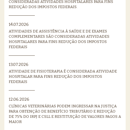
CONSIDERADAS ATIVIDADES HOSPITALARES PARA FINS
REDUÇÃO DOS IMPOSTOS FEDERAIS.
14.07.2026
ATIVIDADES DE ASSISTÊNCIA À SAÚDE E DE EXAMES
COMPLEMENTARES SÃO CONSIDERADAS ATIVIDADES
HOSPITALARES PARA FINS REDUÇÃO DOS IMPOSTOS
FEDERAIS
13.07.2026
ATIVIDADE DE FISIOTERAPIA É CONSIDERADA ATIVIDADE
HOSPITALAR PARA FINS REDUÇÃO DOS IMPOSTOS
FEDERAIS
12.06.2026
CLÍNICAS VETERINÁRIAS PODEM INGRESSAR NA JUSTIÇA
PARA OBTENÇÃO DE BENEFÍCIO TRIBUTÁRIO E REDUÇÃO
DE 75% DO IRPJ E CSLL E RESTITUIÇÃO DE VALORES PAGOS A
MAIOR