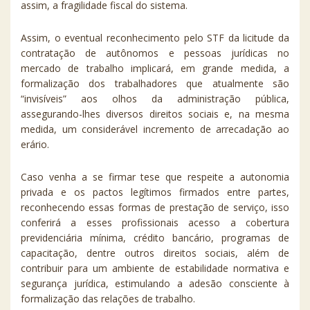
assim, a fragilidade fiscal do sistema.
Assim, o eventual reconhecimento pelo STF da licitude da
contratação de autônomos e pessoas jurídicas no
mercado de trabalho implicará, em grande medida, a
formalização dos trabalhadores que atualmente são
“invisíveis” aos olhos da administração pública,
assegurando-lhes diversos direitos sociais e, na mesma
medida, um considerável incremento de arrecadação ao
erário.
Caso venha a se firmar tese que respeite a autonomia
privada e os pactos legítimos firmados entre partes,
reconhecendo essas formas de prestação de serviço, isso
conferirá a esses profissionais acesso a cobertura
previdenciária mínima, crédito bancário, programas de
capacitação, dentre outros direitos sociais, além de
contribuir para um ambiente de estabilidade normativa e
segurança jurídica, estimulando a adesão consciente à
formalização das relações de trabalho.