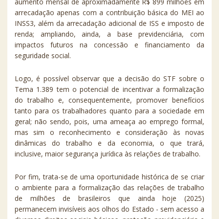
aumento mensal de aproximadamente R$ 899 milhões em
arrecadação apenas com a contribuição básica do MEI ao
INSS3, além da arrecadação adicional de ISS e imposto de
renda; ampliando, ainda, a base previdenciária, com
impactos futuros na concessão e financiamento da
seguridade social.
Logo, é possível observar que a decisão do STF sobre o
Tema 1.389 tem o potencial de incentivar a formalização
do trabalho e, consequentemente, promover benefícios
tanto para os trabalhadores quanto para a sociedade em
geral; não sendo, pois, uma ameaça ao emprego formal,
mas sim o reconhecimento e consideração às novas
dinâmicas do trabalho e da economia, o que trará,
inclusive, maior segurança jurídica às relações de trabalho.
Por fim, trata-se de uma oportunidade histórica de se criar
o ambiente para a formalização das relações de trabalho
de milhões de brasileiros que ainda hoje (2025)
permanecem invisíveis aos olhos do Estado - sem acesso a