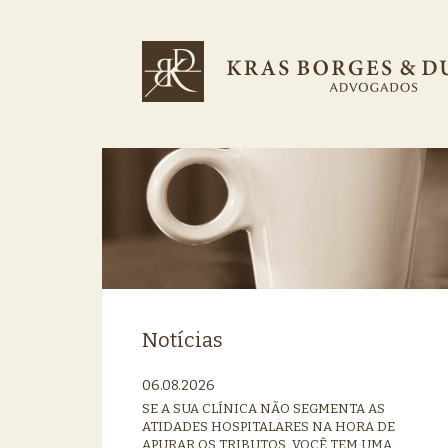
Notícias
06.08.2026
SE A SUA CLÍNICA NÃO SEGMENTA AS
ATIDADES HOSPITALARES NA HORA DE
APURAR OS TRIBUTOS, VOCÊ TEM UMA